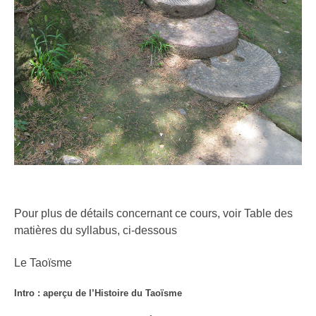
Pour plus de détails concernant ce cours, voir Table des
matières du syllabus, ci-dessous
Le Taoïsme
Intro : aperçu de l’Histoire du Taoïsme