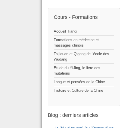
Cours - Formations
Accueil Tiandi
Formations en médecine et
massages chinois
Taijiquan et Qigong de l'école des
Wudang
Etude du YiJing, le livre des
mutations
Langue et pensées de la Chine
Histoire et Culture de la Chine
Blog : derniers articles