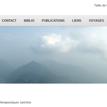
Taille de 
CONTACT
BIBLIO
PUBLICATIONS
LIENS
VOYAGES
hérapeutiques taoïstes