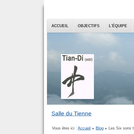
ACCUEIL
OBJECTIFS
L'ÉQUIPE
Salle du Tienne
Vous êtes ici :
Accueil
Blog
Les Six sons t