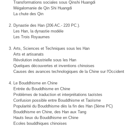
Transformations sociales sous Qinshi Huangdi
Mégalomanie de Qin Shi Huangdi
La chute des Qin
Dynastie des Han (206 AC.- 220 PC.).
Les Han, la dynastie modèle
Les Trois Royaumes
Arts, Sciences et Techniques sous les Han
Arts et artisanats
Révolution industrielle sous les Han
Quelques découvertes et inventions chinoises
Causes des avances technologiques de la Chine sur l'Occident
Le Bouddhisme en Chine
Entrée du Bouddhisme en Chine
Problèmes de traduction et interprétations taoïstes
Confusion possible entre Bouddhisme et Taoïsme
Popularité du Bouddhisme dès la fin des Han (3ème PC)
Bouddhisme en Chine, des Han aux Tang
Hauts lieux du Bouddhisme en Chine
Ecoles bouddhiques chinoises