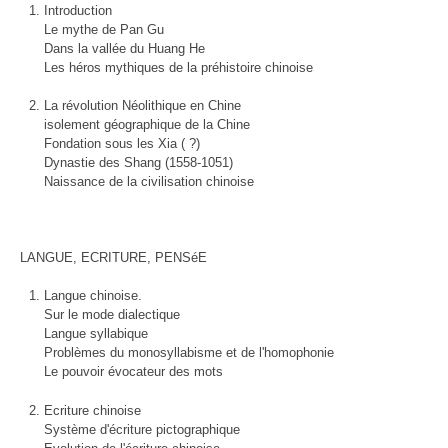
Introduction
Le mythe de Pan Gu
Dans la vallée du Huang He
Les héros mythiques de la préhistoire chinoise
La révolution Néolithique en Chine
isolement géographique de la Chine
Fondation sous les Xia ( ?)
Dynastie des Shang (1558-1051)
Naissance de la civilisation chinoise
LANGUE, ECRITURE, PENSéE
Langue chinoise.
Sur le mode dialectique
Langue syllabique
Problèmes du monosyllabisme et de l'homophonie
Le pouvoir évocateur des mots
Ecriture chinoise
Système d'écriture pictographique