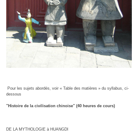
Pour les sujets abordés, voir « Table des matières » du syllabus, ci-
dessous
"Histoire de la civilisation chinoise" (40 heures de cours)
DE LA MYTHOLOGIE à HUANGDI