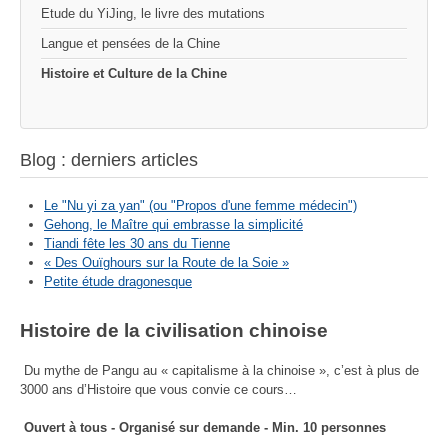
Etude du YiJing, le livre des mutations
Langue et pensées de la Chine
Histoire et Culture de la Chine
Blog : derniers articles
Le "Nu yi za yan" (ou "Propos d'une femme médecin")
Gehong, le Maître qui embrasse la simplicité
Tiandi fête les 30 ans du Tienne
« Des Ouïghours sur la Route de la Soie »
Petite étude dragonesque
Histoire de la civilisation chinoise
Du mythe de Pangu au « capitalisme à la chinoise », c’est à plus de
3000 ans d’Histoire que vous convie ce cours…
Ouvert à tous - Organisé sur demande - Min. 10 personnes