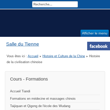
Afficher le menu
Salle du Tienne
Vous êtes ici :
Accueil
Histoire et Culture de la Chine
Histoire
de la civilisation chinoise
Cours - Formations
Accueil Tiandi
Formations en médecine et massages chinois
Taijiquan et Qigong de l'école des Wudang