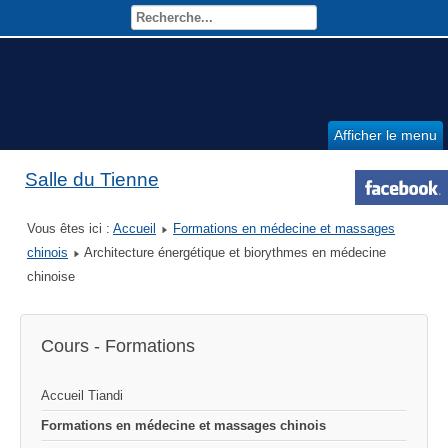
Afficher le menu
Salle du Tienne
Vous êtes ici :
Accueil
Formations en médecine et massages
chinois
Architecture énergétique et biorythmes en médecine
chinoise
Cours - Formations
Accueil Tiandi
Formations en médecine et massages chinois