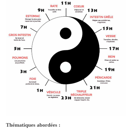
Thématiques abordées :