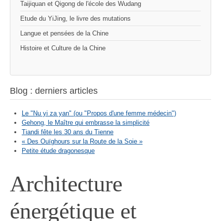
Taijiquan et Qigong de l'école des Wudang
Etude du YiJing, le livre des mutations
Langue et pensées de la Chine
Histoire et Culture de la Chine
Blog : derniers articles
Le "Nu yi za yan" (ou "Propos d'une femme médecin")
Gehong, le Maître qui embrasse la simplicité
Tiandi fête les 30 ans du Tienne
« Des Ouïghours sur la Route de la Soie »
Petite étude dragonesque
Architecture
énergétique et