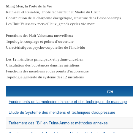
M
ing Men, la Porte de la Vie
Rein-eau et Rein-feu, Triple réchauffeur et Maître du Cœur
Construction de la charpente énergétique, structure dans l’espace-temps
Les Huit Vaisseaux merveilleux, grands cycles vie-mort
Fonctions des Huit Vaisseaux merveilleux
Topologie, couplage et points d’ouverture
Caractéristiques psycho-corporelles de l’individu
Les 12 méridiens principaux et rythme circadien
Circulation des Substances dans les méridiens
Fonctions des méridiens et des points d’acupressure
Topologie générale du système des 12 méridiens
Titre
Fondements de la médecine chinoise et des techniques de massage
Etude du Système des méridiens et techniques d'acupressure
Traitement des "Bi" en Tuina-Anmo et méthodes annexes