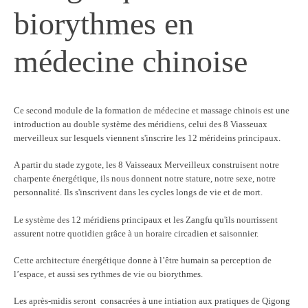
biorythmes en
médecine chinoise
Ce second module de la formation de médecine et massage chinois est une
introduction au double système des méridiens, celui des 8 Viasseuax
merveilleux sur lesquels viennent s'inscrire les 12 mérideins principaux.
A partir du stade zygote, les 8 Vaisseaux Merveilleux construisent notre
charpente énergétique, ils nous donnent notre stature, notre sexe, notre
personnalité. Ils s'inscrivent dans les cycles longs de vie et de mort.
Le système des 12 méridiens principaux et les Zangfu qu'ils nourrissent
assurent notre quotidien grâce à un horaire circadien et saisonnier.
Cette architecture énergétique donne à l’être humain sa perception de
l’espace, et aussi ses rythmes de vie ou biorythmes.
Les après-midis seront consacrées à une intiation aux pratiques de Qigong