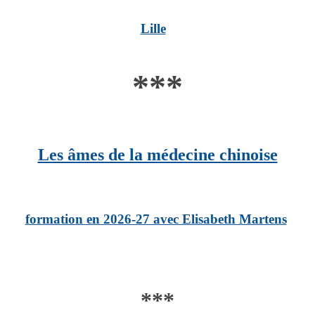
Lille
***
Les âmes de la médecine chinoise
formation en 2026-27 avec Elisabeth Martens
***