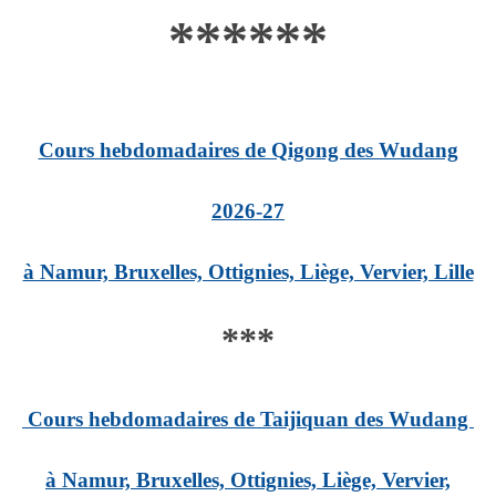
***
***
Cours hebdomadaires
de Qigong des Wudang
2026-27
à Namur, Bruxelles, Ottignies, Liège, Vervier, Lille
***
Cours hebdomadaires de Taijiquan des Wudang
à Namur, Bruxelles, Ottignies, Liège, Vervier,