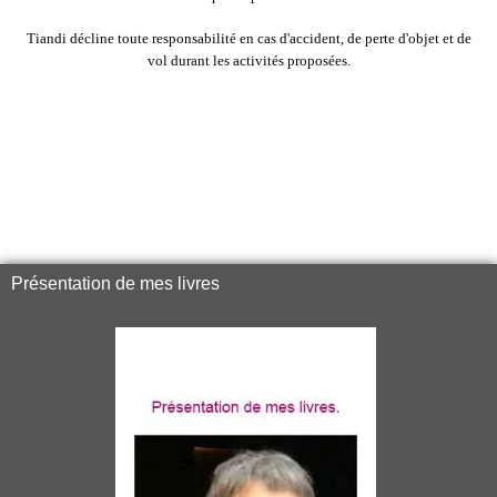
Tiandi décline toute responsabilité en cas d'accident, de perte d'objet et de
vol durant les activités proposées.
Présentation de mes livres