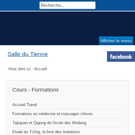
Afficher le menu
Salle du Tienne
Vous êtes ici :
Accueil
Cours - Formations
Accueil Tiandi
Formations en médecine et massages chinois
Taijiquan et Qigong de l'école des Wudang
Etude du YiJing, le livre des mutations